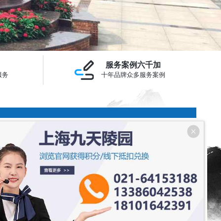
服务案例六千加
服务
十年品牌众多服务案例