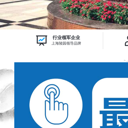
行业领军企业
上海陵园领导品牌