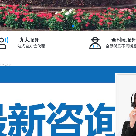
九大服务
全时段服务
一站式全方位代理
全勤优质不间断