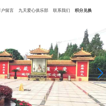
客户留言
九天爱心俱乐部
联系我们
积分兑换