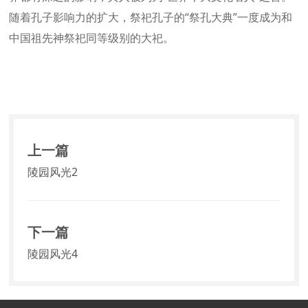
随着孔子影响力的扩大，祭祀孔子的“祭孔大典”一度成为和
中国祖先神祭祀同等级别的大祀。
上一篇
陵园风光2
下一篇
陵园风光4