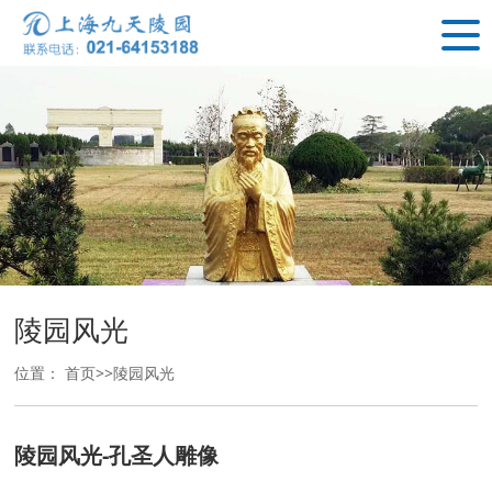
陵园风光
位置：
首页
>>
陵园风光
陵园风光-孔圣人雕像