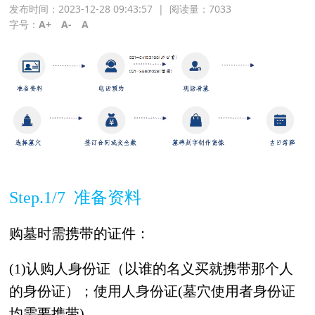
发布时间：2023-12-28 09:43:57
|
阅读量：
7033
字号：
A+
A-
A
Step.1/7 准备资料
购墓时需携带的证件：
(1)认购人身份证（以谁的名义买就携带那个人
的身份证）；使用人身份证(墓穴使用者身份证
均需要携带)