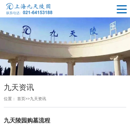
九天资讯
位置：
首页
>>
九天资讯
九天陵园购墓流程