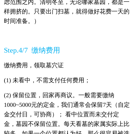
虑范围之内。清明冬至，无论哪家墓园，都是一
样拥挤的。只要出门扫墓，就得做好花费一天的
时间准备。）
Step.4/7 缴纳费用
缴纳费用，领取墓穴证
(1) 未看中，不需支付任何费用；
(2) 保留位置，回家再商议。一般需要缴纳
1000~5000元的定金，我们通常会保留7天（自定
金交付日，可协商）； 看中位置而未交付定
金，墓园不保留位置。每天看墓的家属实际上比
较多，如果一个位置都认为好，那么很容易被选