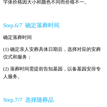
字体价格因大小和颜色不同而价格不一。
Step.6/7 确定落葬时间
确定落葬时间
(1) 确定亲人安葬具体日期后，选择对应的安葬
仪式和服务；
(2) 落葬时间需提前告知墓园，以备墓园安排专
人服务。
Step.7/7 选择随葬品