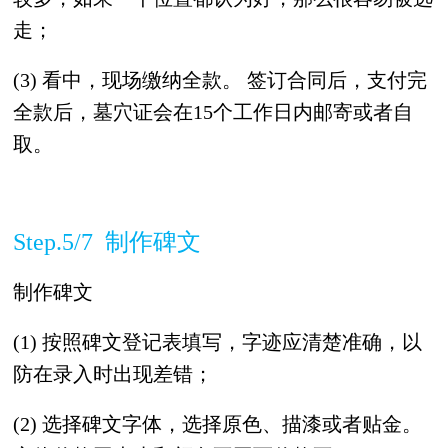
走；
(3) 看中，现场缴纳全款。 签订合同后，支付完
全款后，墓穴证会在15个工作日内邮寄或者自
取。
Step.5/7 制作碑文
制作碑文
(1) 按照碑文登记表填写，字迹应清楚准确，以
防在录入时出现差错；
(2) 选择碑文字体，选择原色、描漆或者贴金。