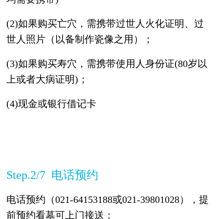
(2)如果购买亡穴，需携带过世人火化证明、过
世人照片（以备制作瓷像之用）；
(3)如果购买寿穴，需携带使用人身份证(80岁以
上或者大病证明)；
(4)现金或银行借记卡
Step.2/7 电话预约
电话预约（021-64153188或021-39801028），提
前预约看墓可上门接送：