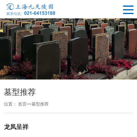
墓型推荐
位置：
首页
>>
墓型推荐
龙凤呈祥