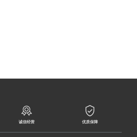
诚信经营
优质保障