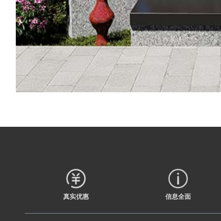
真实优惠
信息全面