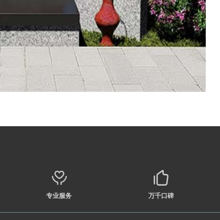
专业服务
万千口碑