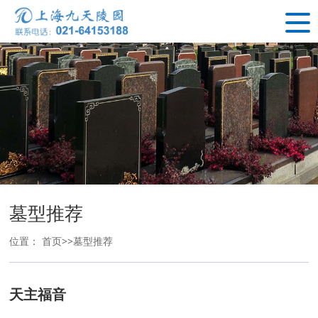
墓型推荐
位置：
首页
>>
墓型推荐
天主福音