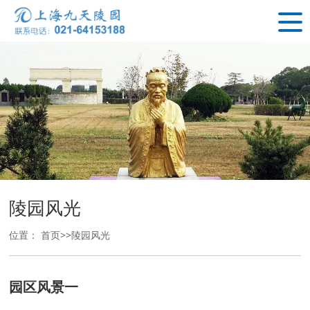
陵园风光
位置：
首页
>>
陵园风光
园区风景一