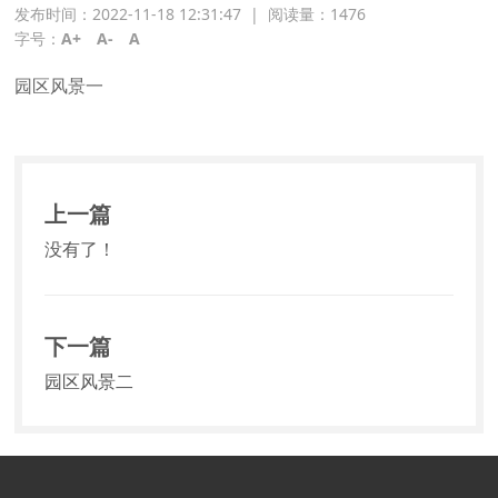
发布时间：2022-11-18 12:31:47
|
阅读量：
1476
字号：
A+
A-
A
园区风景一
上一篇
没有了！
下一篇
园区风景二